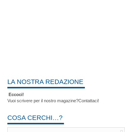
LA NOSTRA REDAZIONE
Eccoci!
Vuoi scrivere per il nostro magazine?Contattaci!
COSA CERCHI…?