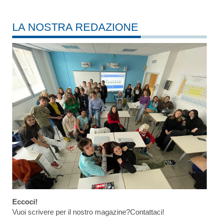
LA NOSTRA REDAZIONE
Eccoci!
Vuoi scrivere per il nostro magazine?Contattaci!