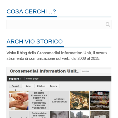
COSA CERCHI…?
ARCHIVIO STORICO
Visita il blog della
Crossmedial Information Unit
, il nostro
strumento di comunicazione sul web, dal 2009 al 2015.