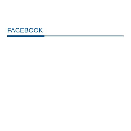
FACEBOOK