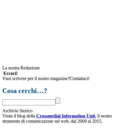
La nostra Redazione
Eccoci!
Vuoi scrivere per il nostro magazine?Contattaci!
Cosa cerchi…?
Archivio Storico
Visita il blog della
Crossmedial Information Unit
, il nostro
strumento di comunicazione sul web, dal 2009 al 2015.