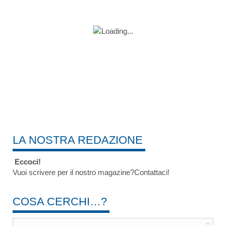
LA NOSTRA REDAZIONE
Eccoci!
Vuoi scrivere per il nostro magazine?Contattaci!
COSA CERCHI…?