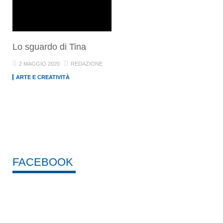
Lo sguardo di Tina
2 MAGGIO 2020
REDAZIONE
ARTE E CREATIVITÀ
FACEBOOK