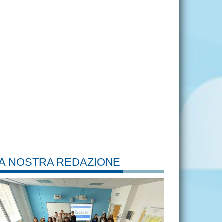
A NOSTRA REDAZIONE