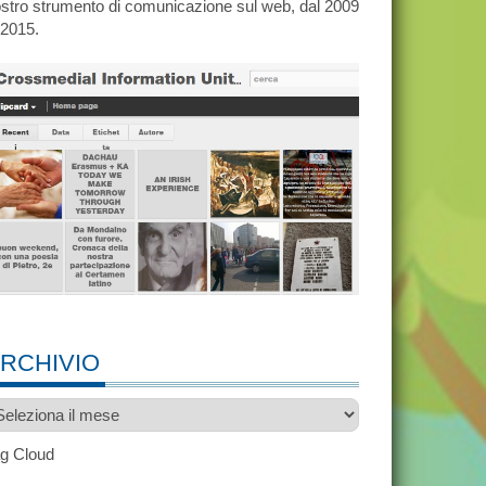
stro strumento di comunicazione sul web, dal 2009
 2015.
RCHIVIO
chivio
g Cloud