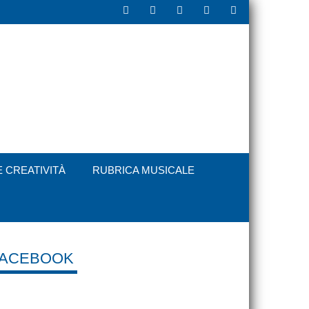
E CREATIVITÀ
RUBRICA MUSICALE
FACEBOOK