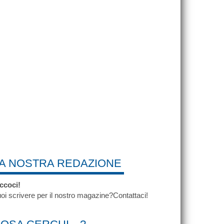
A NOSTRA REDAZIONE
ccoci!
oi scrivere per il nostro magazine?Contattaci!