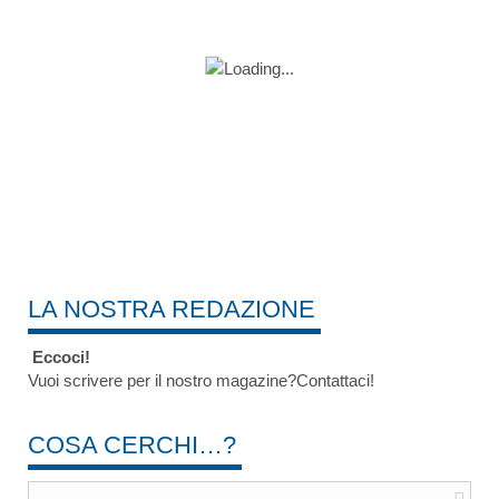
LA NOSTRA REDAZIONE
Eccoci!
Vuoi scrivere per il nostro magazine?Contattaci!
COSA CERCHI…?