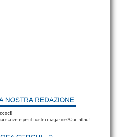
A NOSTRA REDAZIONE
ccoci!
oi scrivere per il nostro magazine?Contattaci!