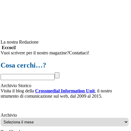
La nostra Redazione
Eccoci!
Vuoi scrivere per il nostro magazine?Contattaci!
Cosa cerchi…?
Archivio Storico
Visita il blog della
Crossmedial Information Unit
, il nostro
strumento di comunicazione sul web, dal 2009 al 2015.
Archivio
Archivio