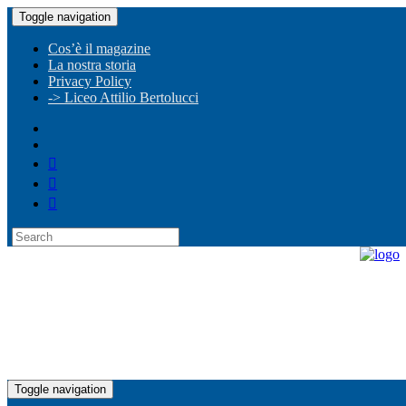
Toggle navigation
Cos’è il magazine
La nostra storia
Privacy Policy
-> Liceo Attilio Bertolucci
Toggle navigation