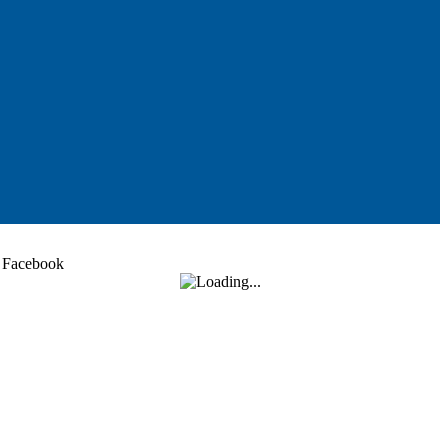
Facebook