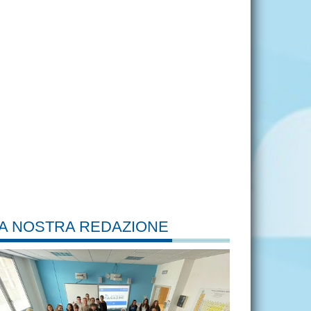
A NOSTRA REDAZIONE