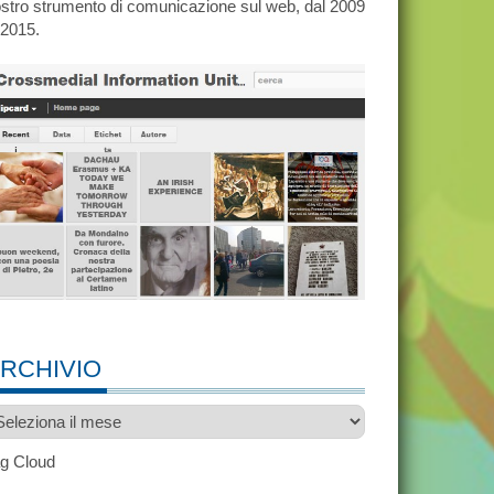
stro strumento di comunicazione sul web, dal 2009
 2015.
RCHIVIO
chivio
g Cloud