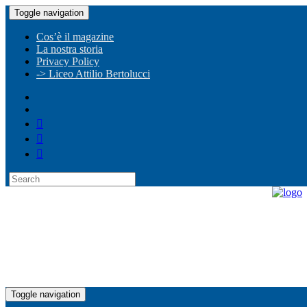
Toggle navigation
Cos’è il magazine
La nostra storia
Privacy Policy
-> Liceo Attilio Bertolucci
Toggle navigation