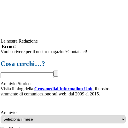
La nostra Redazione
Eccoci!
Vuoi scrivere per il nostro magazine?Contattaci!
Cosa cerchi…?
Archivio Storico
Visita il blog della
Crossmedial Information Unit
, il nostro
strumento di comunicazione sul web, dal 2009 al 2015.
Archivio
Archivio