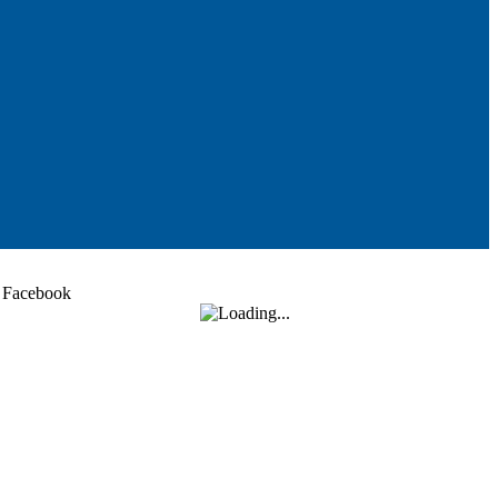
Facebook