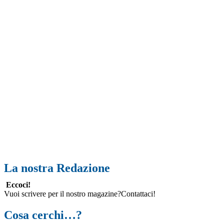
La nostra Redazione
Eccoci!
Vuoi scrivere per il nostro magazine?Contattaci!
Cosa cerchi…?