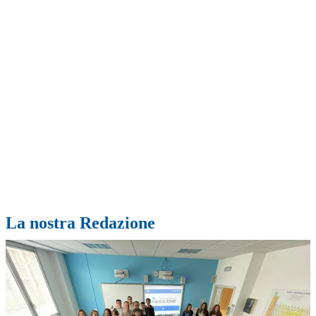
La nostra Redazione