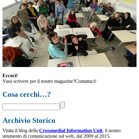
Eccoci!
Vuoi scrivere per il nostro magazine?Contattaci!
Cosa cerchi…?
Archivio Storico
Visita il blog della
Crossmedial Information Unit
, il nostro
strumento di comunicazione sul web, dal 2009 al 2015.