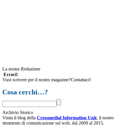
La nostra Redazione
Eccoci!
Vuoi scrivere per il nostro magazine?Contattaci!
Cosa cerchi…?
Archivio Storico
Visita il blog della
Crossmedial Information Unit
, il nostro
strumento di comunicazione sul web, dal 2009 al 2015.