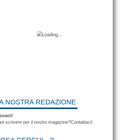
A NOSTRA REDAZIONE
ccoci!
oi scrivere per il nostro magazine?Contattaci!