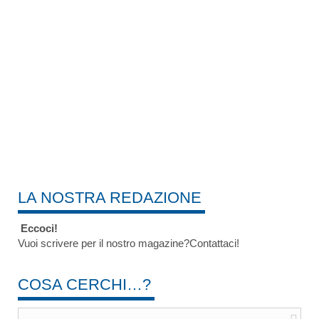
LA NOSTRA REDAZIONE
Eccoci!
Vuoi scrivere per il nostro magazine?Contattaci!
COSA CERCHI…?