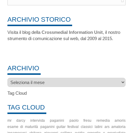
ARCHIVIO STORICO
Visita il blog della
Crossmedial Information Unit
, il nostro
strumento di comunicazione sul web, dal 2009 al 2015.
ARCHIVIO
Archivio
Tag Cloud
TAG CLOUD
mr darcy
intervista
paganini
paolo fresu
remedia amoris
esame di maturità
paganini guitar festival
classici latini
ars amatoria