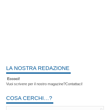
LA NOSTRA REDAZIONE
Eccoci!
Vuoi scrivere per il nostro magazine?Contattaci!
COSA CERCHI…?