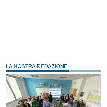
LA NOSTRA REDAZIONE