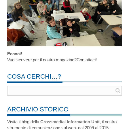
Eccoci!
Vuoi scrivere per il nostro magazine?Contattaci!
COSA CERCHI…?
ARCHIVIO STORICO
Visita il blog della
Crossmedial Information Unit
, il nostro
strumento di comunicazione sul web, dal 2009 al 2015.