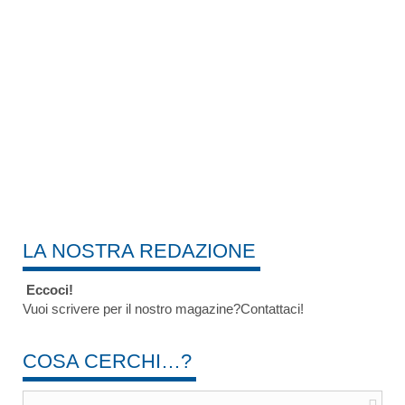
LA NOSTRA REDAZIONE
Eccoci!
Vuoi scrivere per il nostro magazine?Contattaci!
COSA CERCHI…?