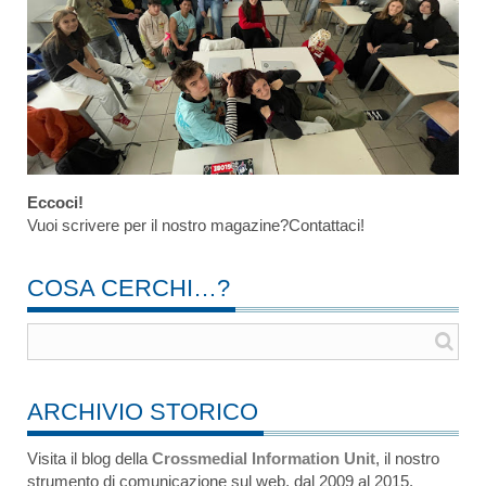
Eccoci!
Vuoi scrivere per il nostro magazine?Contattaci!
COSA CERCHI…?
ARCHIVIO STORICO
Visita il blog della
Crossmedial Information Unit
, il nostro
strumento di comunicazione sul web, dal 2009 al 2015.