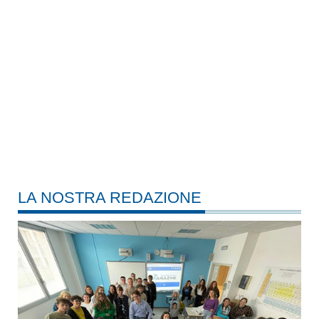
LA NOSTRA REDAZIONE