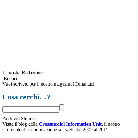
La nostra Redazione
Eccoci!
Vuoi scrivere per il nostro magazine?Contattaci!
Cosa cerchi…?
Archivio Storico
Visita il blog della
Crossmedial Information Unit
, il nostro
strumento di comunicazione sul web, dal 2009 al 2015.