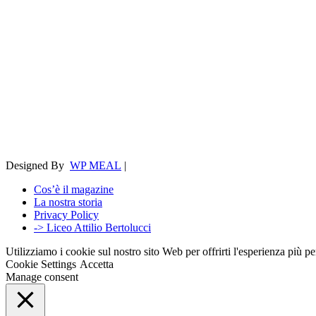
Designed By
WP MEAL
|
Cos’è il magazine
La nostra storia
Privacy Policy
-> Liceo Attilio Bertolucci
Utilizziamo i cookie sul nostro sito Web per offrirti l'esperienza più p
Cookie Settings
Accetta
Manage consent