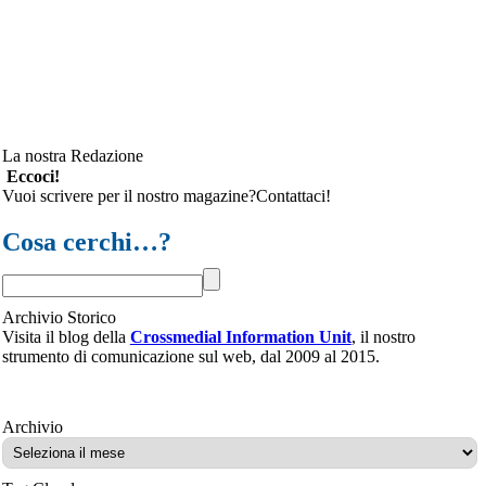
La nostra Redazione
Eccoci!
Vuoi scrivere per il nostro magazine?Contattaci!
Cosa cerchi…?
Archivio Storico
Visita il blog della
Crossmedial Information Unit
, il nostro
strumento di comunicazione sul web, dal 2009 al 2015.
Archivio
Archivio