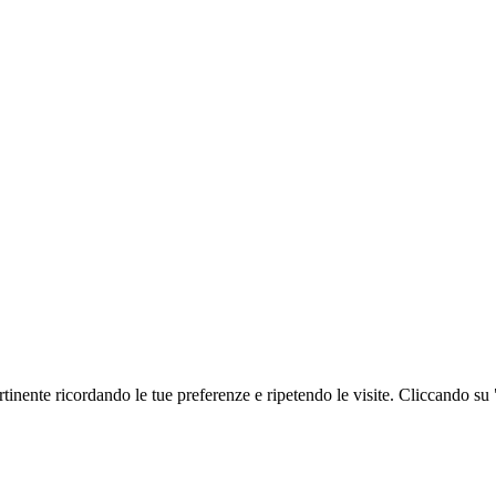
ertinente ricordando le tue preferenze e ripetendo le visite. Cliccando su