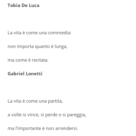
Tobia De Luca
La vita è come una commedia:
non importa quanto è lunga,
ma come è recitata.
Gabriel Lonetti
La vita è come una partita,
a volte si vince, si perde o si pareggia,
ma l’importante è non arrendersi.