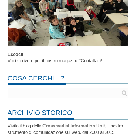
Eccoci!
Vuoi scrivere per il nostro magazine?Contattaci!
COSA CERCHI…?
ARCHIVIO STORICO
Visita il blog della
Crossmedial Information Unit
, il nostro
strumento di comunicazione sul web, dal 2009 al 2015.