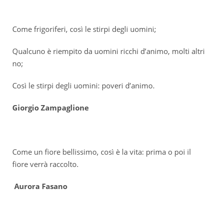
Come frigoriferi, così le stirpi degli uomini;
Qualcuno è riempito da uomini ricchi d’animo, molti altri
no;
Così le stirpi degli uomini: poveri d’animo.
Giorgio Zampaglione
Come un fiore bellissimo, così è la vita: prima o poi il
fiore verrà raccolto.
Aurora Fasano