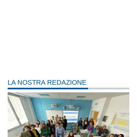
LA NOSTRA REDAZIONE