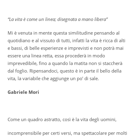
“La vita è come un linea; disegnata a mano libera”
Mi è venuta in mente questa similitudine pensando al
quotidiano e al vissuto di tutti, infatti la vita è ricca di alti
e bassi, di belle esperienze e imprevisti e non potrà mai
essere una linea retta, essa procederà in modo
imprevedibile, fino a quando la matita non si staccherà
dal foglio. Ripensandoci, questo è in parte il bello della
vita, la variabile che aggiunge un po’ di sale.
Gabriele Mori
Come un quadro astratto, così è la vita degli uomini,
incomprensibile per certi versi, ma spettacolare per molti