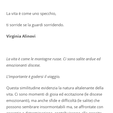
La vita è come uno specchio,
ti sorride se la guardi sorridendo.
Virginia Alinovi
La vita è come le montagne russe. Ci sono salite ardue ed
emozionanti discese.
L’importante è godersi il viaggio.
Questa similitudine evidenzia la natura altalenante della
vita. Ci sono momenti di gioia ed eccitazione (le discese
emozionanti), ma anche sfide e difficoltà (le salite) che
possono sembrare insormontabili ma, se affrontate con