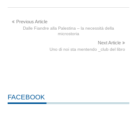
Previous Article
Dalle Fiandre alla Palestina – la necessità della
microstoria
Next Article
Uno di noi sta mentendo _club del libro
FACEBOOK