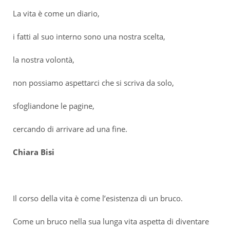
La vita è come un diario,
i fatti al suo interno sono una nostra scelta,
la nostra volontà,
non possiamo aspettarci che si scriva da solo,
sfogliandone le pagine,
cercando di arrivare ad una fine.
Chiara Bisi
Il corso della vita è come l’esistenza di un bruco.
Come un bruco nella sua lunga vita aspetta di diventare