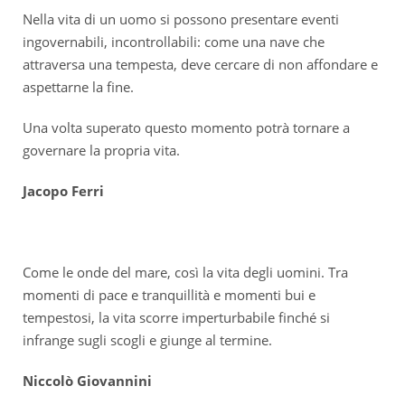
Nella vita di un uomo si possono presentare eventi
ingovernabili, incontrollabili: come una nave che
attraversa una tempesta, deve cercare di non affondare e
aspettarne la fine.
Una volta superato questo momento potrà tornare a
governare la propria vita.
Jacopo Ferri
Come le onde del mare, così la vita degli uomini. Tra
momenti di pace e tranquillità e momenti bui e
tempestosi, la vita scorre imperturbabile finché si
infrange sugli scogli e giunge al termine.
Niccolò Giovannini