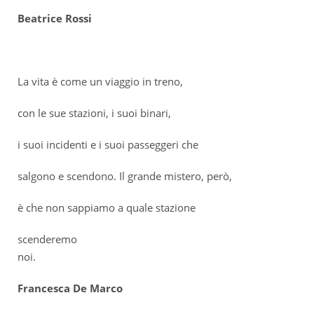
Beatrice Rossi
La vita è come un viaggio in treno,
con le sue stazioni, i suoi binari,
i suoi incidenti e i suoi passeggeri che
salgono e scendono. Il grande mistero, però,
è che non sappiamo a quale stazione
scenderemo
noi
Francesca De Marco