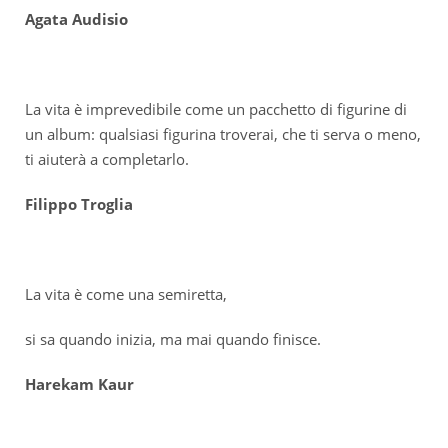
Agata Audisio
La vita è imprevedibile come un pacchetto di figurine di
un album: qualsiasi figurina troverai, che ti serva o meno,
ti aiuterà a completarlo.
Filippo Troglia
La vita è come una semiretta,
si sa quando inizia, ma mai quando finisce.
Harekam Kaur