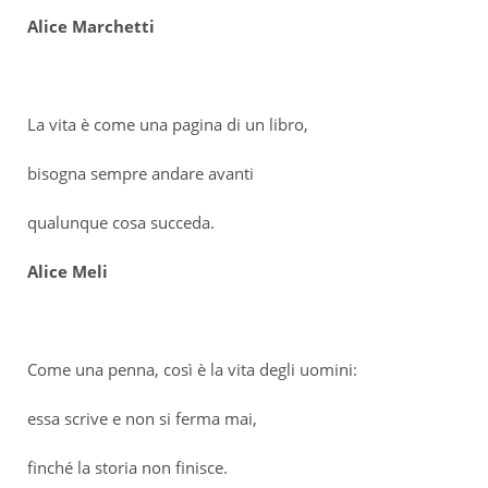
Alice Marchetti
La vita è come una pagina di un libro,
bisogna sempre andare avanti
qualunque cosa succeda.
Alice Meli
Come una penna, così è la vita degli uomini:
essa scrive e non si ferma mai,
finché la storia non finisce.