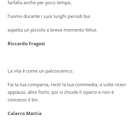
farfalla anche per poco tempo,
l’uomo durante i suoi lunghi periodi bui
aspetta un piccolo e breve momento felice.
Riccardo Fragosi
La vita è come un palcoscenico.
Fai la tua comparsa, reciti la tua commedia, a volte ricevi
applausi, altre fischi, poi si chiude il sipario e non è
concesso il bis.
Calarco Mattia