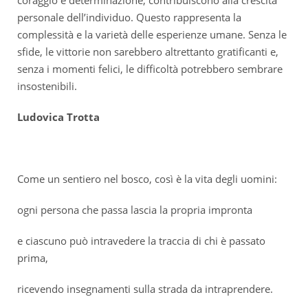
coraggio e determinazione, contribuiscono alla crescita
personale dell’individuo. Questo rappresenta la
complessità e la varietà delle esperienze umane. Senza le
sfide, le vittorie non sarebbero altrettanto gratificanti e,
senza i momenti felici, le difficoltà potrebbero sembrare
insostenibili.
Ludovica Trotta
Come un sentiero nel bosco, così è la vita degli uomini:
ogni persona che passa lascia la propria impronta
e ciascuno può intravedere la traccia di chi è passato
prima,
ricevendo insegnamenti sulla strada da intraprendere.