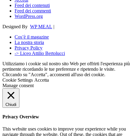
Feed dei contenuti
Feed dei commenti
WordPress.org
Designed By
WP MEAL
|
Cos’è il magazine
La nostra storia
Privacy Policy
-> Liceo Attilio Bertolucci
Utilizziamo i cookie sul nostro sito Web per offrirti l'esperienza più
pertinente ricordando le tue preferenze e ripetendo le visite.
Cliccando su "Accetta", acconsenti all'uso dei cookie.
Cookie Settings
Accetta
Manage consent
Chiudi
Privacy Overview
This website uses cookies to improve your experience while you
navigate through the website. Out of these, the cookies that are