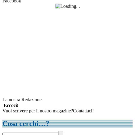
Facebook
La nostra Redazione
Eccoci!
Vuoi scrivere per il nostro magazine?Contattaci!
Cosa cerchi…?