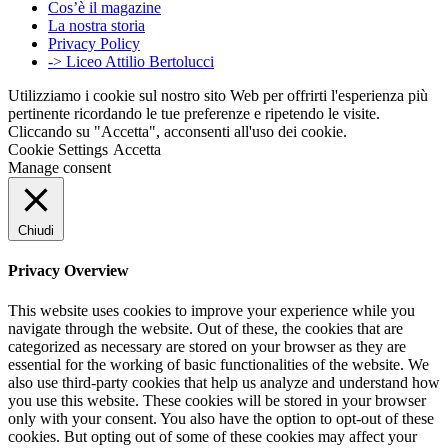
Cos’è il magazine
La nostra storia
Privacy Policy
-> Liceo Attilio Bertolucci
Utilizziamo i cookie sul nostro sito Web per offrirti l'esperienza più
pertinente ricordando le tue preferenze e ripetendo le visite.
Cliccando su "Accetta", acconsenti all'uso dei cookie.
Cookie Settings
Accetta
Manage consent
Chiudi
Privacy Overview
This website uses cookies to improve your experience while you
navigate through the website. Out of these, the cookies that are
categorized as necessary are stored on your browser as they are
essential for the working of basic functionalities of the website. We
also use third-party cookies that help us analyze and understand how
you use this website. These cookies will be stored in your browser
only with your consent. You also have the option to opt-out of these
cookies. But opting out of some of these cookies may affect your