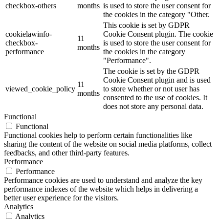
checkbox-others
months
is used to store the user consent for
the cookies in the category "Other.
This cookie is set by GDPR
cookielawinfo-
Cookie Consent plugin. The cookie
11
checkbox-
is used to store the user consent for
months
performance
the cookies in the category
"Performance".
The cookie is set by the GDPR
Cookie Consent plugin and is used
11
viewed_cookie_policy
to store whether or not user has
months
consented to the use of cookies. It
does not store any personal data.
Functional
Functional
Functional cookies help to perform certain functionalities like
sharing the content of the website on social media platforms, collect
feedbacks, and other third-party features.
Performance
Performance
Performance cookies are used to understand and analyze the key
performance indexes of the website which helps in delivering a
better user experience for the visitors.
Analytics
Analytics