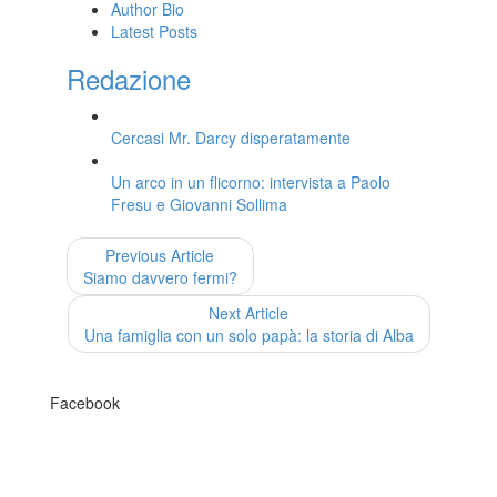
Author Bio
Latest Posts
Redazione
Cercasi Mr. Darcy disperatamente
Un arco in un flicorno: intervista a Paolo
Fresu e Giovanni Sollima
Previous Article
Siamo davvero fermi?
Next Article
Una famiglia con un solo papà: la storia di Alba
Facebook