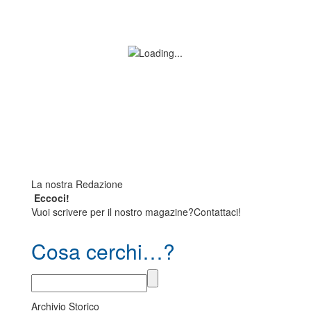
La nostra Redazione
Eccoci!
Vuoi scrivere per il nostro magazine?Contattaci!
Cosa cerchi…?
Archivio Storico