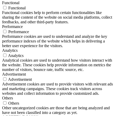
Functional
Functional
Functional cookies help to perform certain functionalities like
sharing the content of the website on social media platforms, collect
feedbacks, and other third-party features.
Performance
Performance
Performance cookies are used to understand and analyze the key
performance indexes of the website which helps in delivering a
better user experience for the visitors.
Analytics
Analytics
Analytical cookies are used to understand how visitors interact with
the website. These cookies help provide information on metrics the
number of visitors, bounce rate, traffic source, etc.
Advertisement
Advertisement
Advertisement cookies are used to provide visitors with relevant ads
and marketing campaigns. These cookies track visitors across
websites and collect information to provide customized ads.
Others
Others
Other uncategorized cookies are those that are being analyzed and
have not been classified into a category as yet.