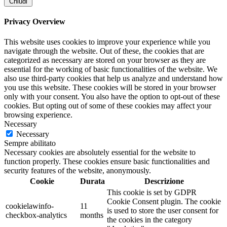
Chiudi
Privacy Overview
This website uses cookies to improve your experience while you
navigate through the website. Out of these, the cookies that are
categorized as necessary are stored on your browser as they are
essential for the working of basic functionalities of the website. We
also use third-party cookies that help us analyze and understand how
you use this website. These cookies will be stored in your browser
only with your consent. You also have the option to opt-out of these
cookies. But opting out of some of these cookies may affect your
browsing experience.
Necessary
Necessary
Sempre abilitato
Necessary cookies are absolutely essential for the website to
function properly. These cookies ensure basic functionalities and
security features of the website, anonymously.
Cookie
Durata
Descrizione
This cookie is set by GDPR
Cookie Consent plugin. The cookie
cookielawinfo-
11
is used to store the user consent for
checkbox-analytics
months
the cookies in the category