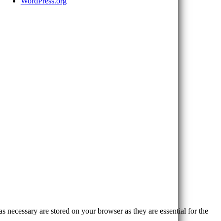
WordPress.org
s necessary are stored on your browser as they are essential for the