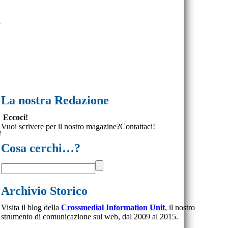
a
La nostra Redazione
Eccoci!
Vuoi scrivere per il nostro magazine?Contattaci!
Cosa cerchi…?
Archivio Storico
Visita il blog della
Crossmedial Information Unit
, il nostro
strumento di comunicazione sul web, dal 2009 al 2015.