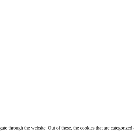
e through the website. Out of these, the cookies that are categorized a