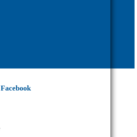
Facebook
e