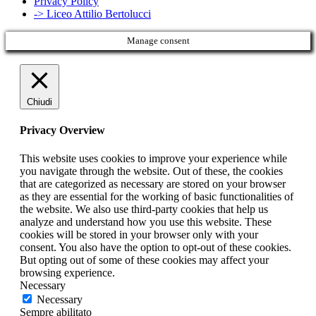
Privacy Policy
-> Liceo Attilio Bertolucci
Manage consent
Chiudi
Privacy Overview
This website uses cookies to improve your experience while
you navigate through the website. Out of these, the cookies
that are categorized as necessary are stored on your browser
as they are essential for the working of basic functionalities of
the website. We also use third-party cookies that help us
analyze and understand how you use this website. These
cookies will be stored in your browser only with your
consent. You also have the option to opt-out of these cookies.
But opting out of some of these cookies may affect your
browsing experience.
Necessary
Necessary
Sempre abilitato