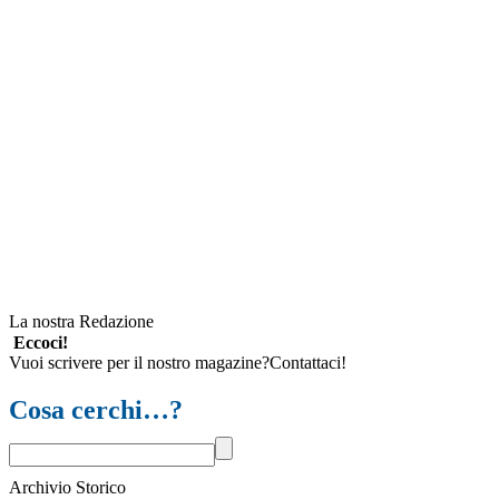
La nostra Redazione
Eccoci!
Vuoi scrivere per il nostro magazine?Contattaci!
Cosa cerchi…?
Archivio Storico