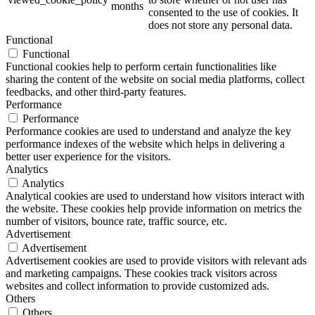
months
consented to the use of cookies. It
does not store any personal data.
Functional
Functional
Functional cookies help to perform certain functionalities like
sharing the content of the website on social media platforms, collect
feedbacks, and other third-party features.
Performance
Performance
Performance cookies are used to understand and analyze the key
performance indexes of the website which helps in delivering a
better user experience for the visitors.
Analytics
Analytics
Analytical cookies are used to understand how visitors interact with
the website. These cookies help provide information on metrics the
number of visitors, bounce rate, traffic source, etc.
Advertisement
Advertisement
Advertisement cookies are used to provide visitors with relevant ads
and marketing campaigns. These cookies track visitors across
websites and collect information to provide customized ads.
Others
Others