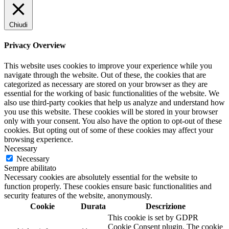
Chiudi
Privacy Overview
This website uses cookies to improve your experience while you
navigate through the website. Out of these, the cookies that are
categorized as necessary are stored on your browser as they are
essential for the working of basic functionalities of the website. We
also use third-party cookies that help us analyze and understand how
you use this website. These cookies will be stored in your browser
only with your consent. You also have the option to opt-out of these
cookies. But opting out of some of these cookies may affect your
browsing experience.
Necessary
Necessary
Sempre abilitato
Necessary cookies are absolutely essential for the website to
function properly. These cookies ensure basic functionalities and
security features of the website, anonymously.
Cookie
Durata
Descrizione
This cookie is set by GDPR
Cookie Consent plugin. The cookie