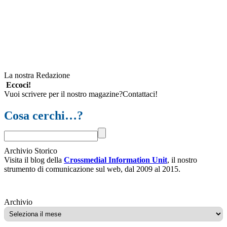
La nostra Redazione
Eccoci!
Vuoi scrivere per il nostro magazine?Contattaci!
Cosa cerchi…?
Archivio Storico
Visita il blog della
Crossmedial Information Unit
, il nostro
strumento di comunicazione sul web, dal 2009 al 2015.
Archivio
Archivio