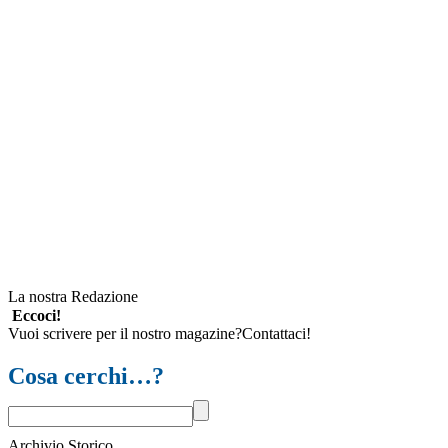
La nostra Redazione
Eccoci!
Vuoi scrivere per il nostro magazine?Contattaci!
Cosa cerchi…?
Archivio Storico