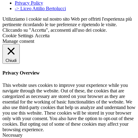
Privacy Policy
-> Liceo Attilio Bertolucci
Utilizziamo i cookie sul nostro sito Web per offrirti l'esperienza più
pertinente ricordando le tue preferenze e ripetendo le visite.
Cliccando su "Accetta", acconsenti all'uso dei cookie.
Cookie Settings
Accetta
Manage consent
Chiudi
Privacy Overview
This website uses cookies to improve your experience while you
navigate through the website. Out of these, the cookies that are
categorized as necessary are stored on your browser as they are
essential for the working of basic functionalities of the website. We
also use third-party cookies that help us analyze and understand how
you use this website. These cookies will be stored in your browser
only with your consent. You also have the option to opt-out of these
cookies. But opting out of some of these cookies may affect your
browsing experience.
Necessary