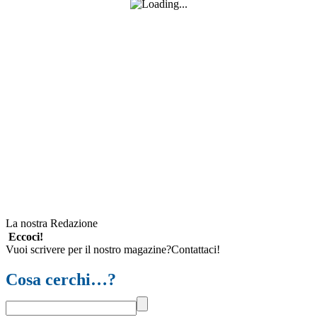
La nostra Redazione
Eccoci!
Vuoi scrivere per il nostro magazine?Contattaci!
Cosa cerchi…?