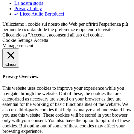
La nostra storia
Privacy Policy
-> Liceo Attilio Bertolucci
Utilizziamo i cookie sul nostro sito Web per offrirti l'esperienza più
pertinente ricordando le tue preferenze e ripetendo le visite.
Cliccando su "Accetta", acconsenti all'uso dei cookie.
Cookie Settings
Accetta
Manage consent
Chiudi
Privacy Overview
This website uses cookies to improve your experience while you
navigate through the website. Out of these, the cookies that are
categorized as necessary are stored on your browser as they are
essential for the working of basic functionalities of the website. We
also use third-party cookies that help us analyze and understand how
you use this website. These cookies will be stored in your browser
only with your consent. You also have the option to opt-out of these
cookies. But opting out of some of these cookies may affect your
browsing experience.