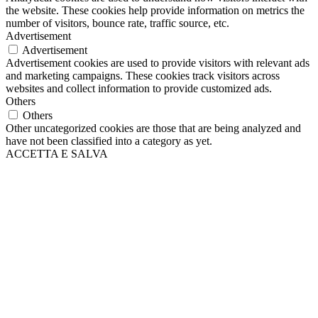
the website. These cookies help provide information on metrics the
number of visitors, bounce rate, traffic source, etc.
Advertisement
Advertisement
Advertisement cookies are used to provide visitors with relevant ads
and marketing campaigns. These cookies track visitors across
websites and collect information to provide customized ads.
Others
Others
Other uncategorized cookies are those that are being analyzed and
have not been classified into a category as yet.
ACCETTA E SALVA