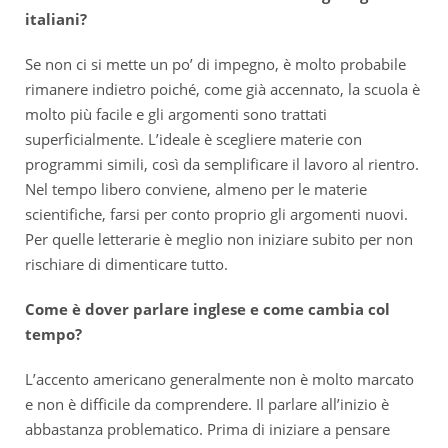
italiani?
Se non ci si mette un po’ di impegno, è molto probabile
rimanere indietro poiché, come già accennato, la scuola è
molto più facile e gli argomenti sono trattati
superficialmente. L’ideale è scegliere materie con
programmi simili, così da semplificare il lavoro al rientro.
Nel tempo libero conviene, almeno per le materie
scientifiche, farsi per conto proprio gli argomenti nuovi.
Per quelle letterarie è meglio non iniziare subito per non
rischiare di dimenticare tutto.
Come è dover parlare inglese e come cambia col
tempo?
L’accento americano generalmente non è molto marcato
e non è difficile da comprendere. Il parlare all’inizio è
abbastanza problematico. Prima di iniziare a pensare