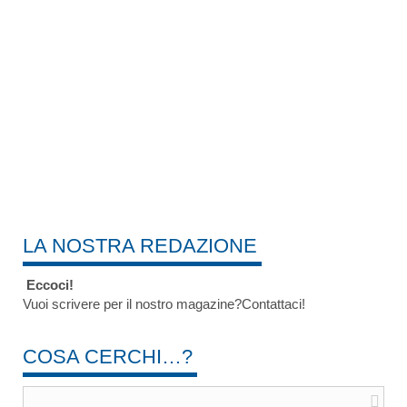
LA NOSTRA REDAZIONE
Eccoci!
Vuoi scrivere per il nostro magazine?Contattaci!
COSA CERCHI…?