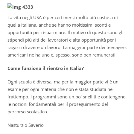
La vita negli USA è per certi versi molto più costosa di
quella italiana, anche se hanno moltissimi sconti e
opportunità per risparmiare. Il motivo di questo sono gli
stipendi più alti dei lavoratori e alta opportunità per i
ragazzi di avere un lavoro. La maggior parte dei teenagers
americani ne ha uno e, spesso, sono ben remunerati.
Come funziona il rientro in Italia?
Ogni scuola è diversa, ma per la maggior parte vi è un
esame per ogni materia che non è stata studiata nel
frattempo. I programmi sono un po’ snelliti e contengono
le nozioni fondamentali per il proseguimento del
percorso scolastico.
Nasturzio Saverio