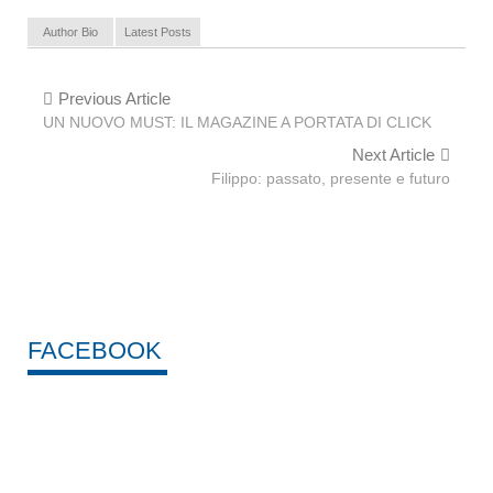
Author Bio
Latest Posts
Previous Article
UN NUOVO MUST: IL MAGAZINE A PORTATA DI CLICK
Next Article
Filippo: passato, presente e futuro
FACEBOOK