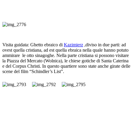
Visita guidata: Ghetto ebraico di
Kazimierz
,diviso in due parti: ad
ovest quella cristiana, ad est quella ebraica nella quale hanno potuto
ammirare le otto sinagoghe. Nella parte cristiana si possono visitare
la Piazza del Mercato (Wolnica), le chiese gotiche di Santa Caterina
e del Corpus Christi. In questo quartiere sono state anche girate delle
scene del film “Schindler’s List”.