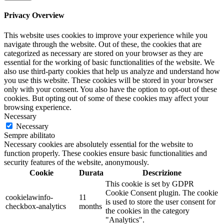
Privacy Overview
This website uses cookies to improve your experience while you
navigate through the website. Out of these, the cookies that are
categorized as necessary are stored on your browser as they are
essential for the working of basic functionalities of the website. We
also use third-party cookies that help us analyze and understand how
you use this website. These cookies will be stored in your browser
only with your consent. You also have the option to opt-out of these
cookies. But opting out of some of these cookies may affect your
browsing experience.
Necessary
Necessary
Sempre abilitato
Necessary cookies are absolutely essential for the website to
function properly. These cookies ensure basic functionalities and
security features of the website, anonymously.
Cookie
Durata
Descrizione
This cookie is set by GDPR
Cookie Consent plugin. The cookie
cookielawinfo-
11
is used to store the user consent for
checkbox-analytics
months
the cookies in the category
"Analytics".