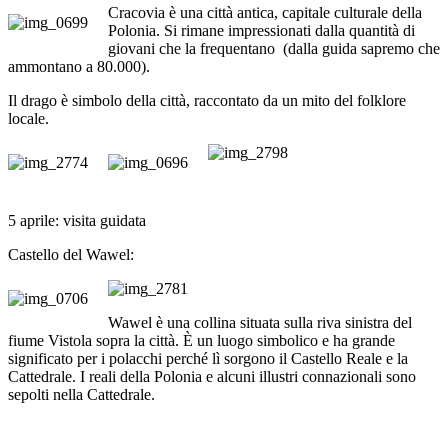
Cracovia è una città antica, capitale culturale della
Polonia. Si rimane impressionati dalla quantità di
giovani che la frequentano (dalla guida sapremo che
ammontano a 80.000).
Il drago è simbolo della città, raccontato da un mito del folklore
locale.
5 aprile: visita guidata
Castello del Wawel:
Wawel è una collina situata sulla riva sinistra del
fiume Vistola sopra la città. È un luogo simbolico e ha grande
significato per i polacchi perché lì sorgono il Castello Reale e la
Cattedrale. I reali della Polonia e alcuni illustri connazionali sono
sepolti nella Cattedrale.