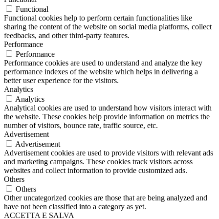
Functional
Functional cookies help to perform certain functionalities like
sharing the content of the website on social media platforms, collect
feedbacks, and other third-party features.
Performance
Performance
Performance cookies are used to understand and analyze the key
performance indexes of the website which helps in delivering a
better user experience for the visitors.
Analytics
Analytics
Analytical cookies are used to understand how visitors interact with
the website. These cookies help provide information on metrics the
number of visitors, bounce rate, traffic source, etc.
Advertisement
Advertisement
Advertisement cookies are used to provide visitors with relevant ads
and marketing campaigns. These cookies track visitors across
websites and collect information to provide customized ads.
Others
Others
Other uncategorized cookies are those that are being analyzed and
have not been classified into a category as yet.
ACCETTA E SALVA