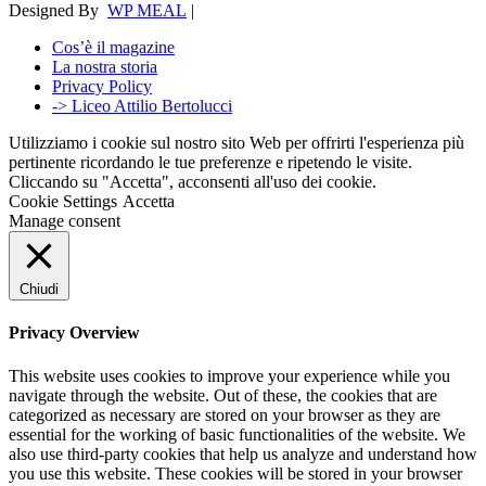
Designed By
WP MEAL
|
Cos’è il magazine
La nostra storia
Privacy Policy
-> Liceo Attilio Bertolucci
Utilizziamo i cookie sul nostro sito Web per offrirti l'esperienza più
pertinente ricordando le tue preferenze e ripetendo le visite.
Cliccando su "Accetta", acconsenti all'uso dei cookie.
Cookie Settings
Accetta
Manage consent
Chiudi
Privacy Overview
This website uses cookies to improve your experience while you
navigate through the website. Out of these, the cookies that are
categorized as necessary are stored on your browser as they are
essential for the working of basic functionalities of the website. We
also use third-party cookies that help us analyze and understand how
you use this website. These cookies will be stored in your browser