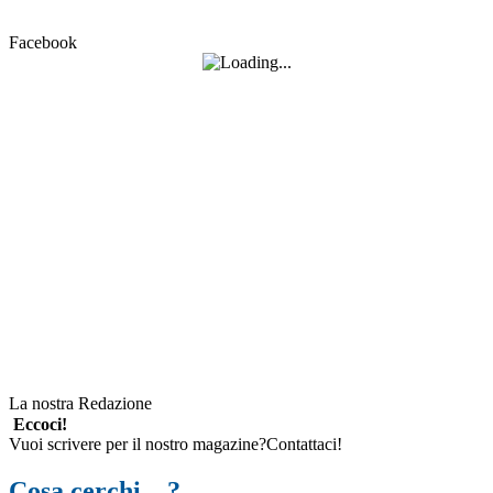
Facebook
La nostra Redazione
Eccoci!
Vuoi scrivere per il nostro magazine?Contattaci!
Cosa cerchi…?