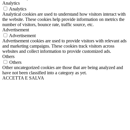
Analytics
Analytics
Analytical cookies are used to understand how visitors interact with
the website. These cookies help provide information on metrics the
number of visitors, bounce rate, traffic source, etc.
Advertisement
Advertisement
Advertisement cookies are used to provide visitors with relevant ads
and marketing campaigns. These cookies track visitors across
websites and collect information to provide customized ads.
Others
Others
Other uncategorized cookies are those that are being analyzed and
have not been classified into a category as yet.
ACCETTA E SALVA