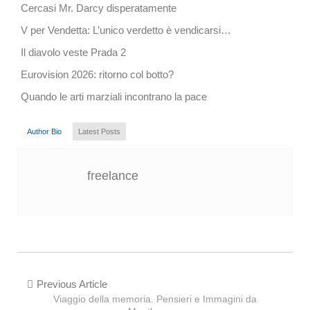
Cercasi Mr. Darcy disperatamente
V per Vendetta: L’unico verdetto è vendicarsi…
Il diavolo veste Prada 2
Eurovision 2026: ritorno col botto?
Quando le arti marziali incontrano la pace
Author Bio
Latest Posts
freelance
Previous Article
Viaggio della memoria. Pensieri e Immagini da