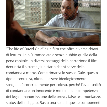
“The life of David Gale” è un film che offre diverse chiavi
di lettura. La più immediata è senza dubbio quella della
pena capitale. In diversi passaggi della narrazione il film
denuncia il sistema giudiziario che si serve della
condanna a morte. Come rimarca lo stesso Gale, questo
tipo di sentenza, oltre ad essere ideologicamente
sbagliata è concretamente pericolosa, perché l’eventualità
di condannare un innocente è molto alta. Incompetenza
dei legali, manomissione delle prove, false testimonianze,
status dell’indagato. Basta una sola di queste componenti