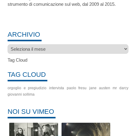
strumento di comunicazione sul web, dal 2009 al 2015.
ARCHIVIO
Archivio
Tag Cloud
TAG CLOUD
orgoglio e pregiudizio
intervista
paolo fresu
jane austen
mr darcy
giovanni sollima
NOI SU VIMEO