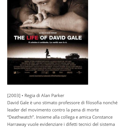
[2003] • Regia di Alan Parker
David Gale è uno stimato professore di filosofia nonché
leader del movimento contro la pena di morte
“Deathwatch”. Insieme alla collega e amica Constance
Harraway vuole evidenziare i difetti tecnici del sistema