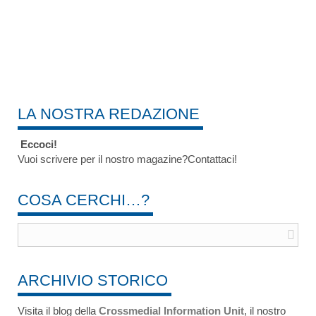
LA NOSTRA REDAZIONE
Eccoci!
Vuoi scrivere per il nostro magazine?Contattaci!
COSA CERCHI…?
ARCHIVIO STORICO
Visita il blog della
Crossmedial Information Unit
, il nostro