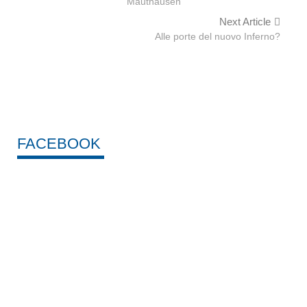
Mauthausen
Next Article
Alle porte del nuovo Inferno?
FACEBOOK